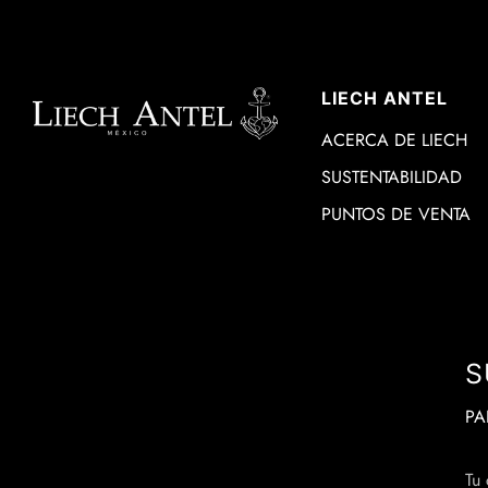
LIECH ANTEL
ACERCA DE LIECH
SUSTENTABILIDAD
PUNTOS DE VENTA
S
PA