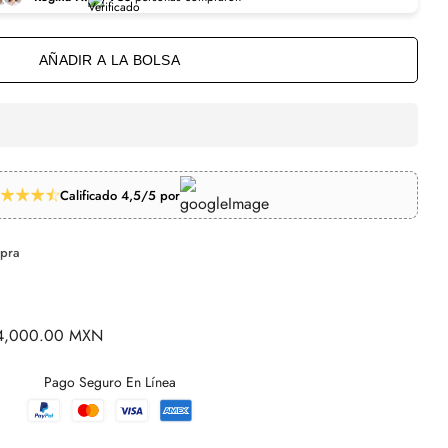
AÑADIR A LA BOLSA
Calificado 4,5/5 por
mpra
$4,000.00 MXN
Pago Seguro En Línea