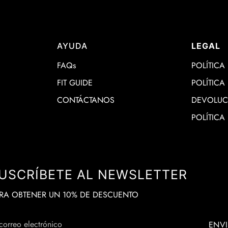
AYUDA
LEGAL
FAQs
POLÍTICA
FIT GUIDE
POLÍTICA
CONTÁCTANOS
DEVOLUC
POLÍTICA
USCRÍBETE AL NEWSLETTER
RA OBTENER UN 10% DE DESCUENTO
ENV