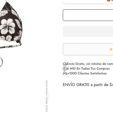
Envío Gratis, sin mínimo de co
6 MSI En Todas Tus Compras
+1000 Clientes Satisfechos
ENVÍO GRATIS a partir de 