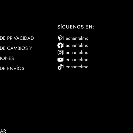
SÍGUENOS EN:
 DE PRIVACIDAD
 DE CAMBIOS Y
IONES
 DE ENVÍOS
IAR